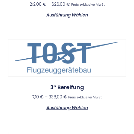
212,00
€
–
626,00
€
Preis exklusive MwSt
Ausführung Wählen
3″ Bereifung
7,10
€
–
338,00
€
Preis exklusive MwSt
Ausführung Wählen