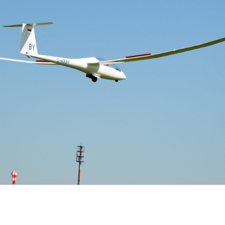
IHRE FRAGEN –