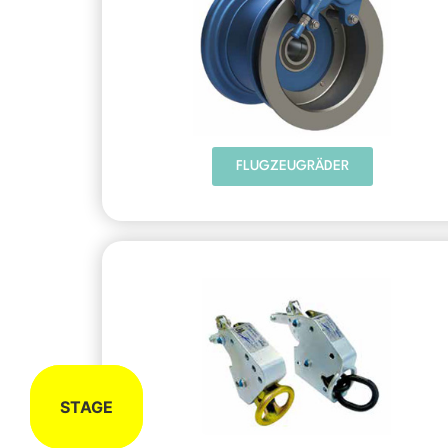
FLUGZEUGRÄDER