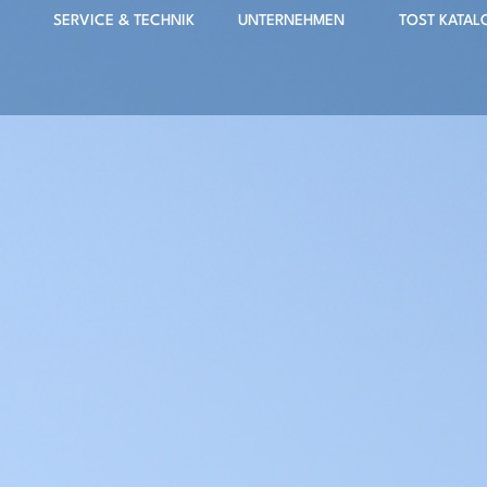
SERVICE & TECHNIK
UNTERNEHMEN
TOST KATAL