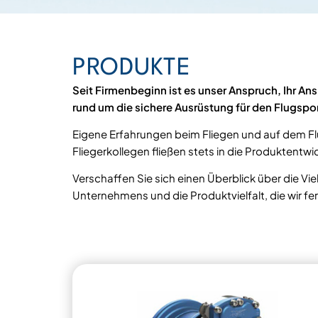
PRODUKTE
Seit Firmenbeginn ist es unser Anspruch, Ihr An
rund um die sichere Ausrüstung für den Flugspor
Eigene Erfahrungen beim Fliegen und auf dem F
Fliegerkollegen fließen stets in die Produktentwic
Verschaffen Sie sich einen Überblick über die Vie
Unternehmens und die Produktvielfalt, die wir fer