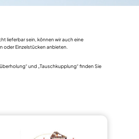
ht lieferbar sein, können wir auch eine
en oder Einzelstücken anbieten.
berholung“ und „Tauschkupplung“ finden Sie