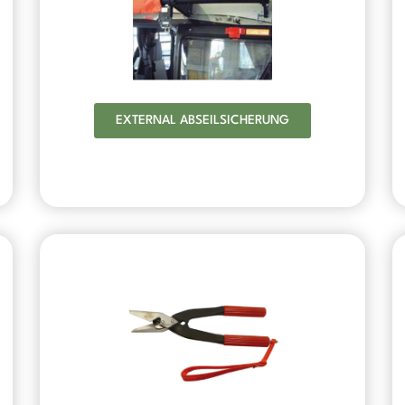
EXTERNAL ABSEILSICHERUNG