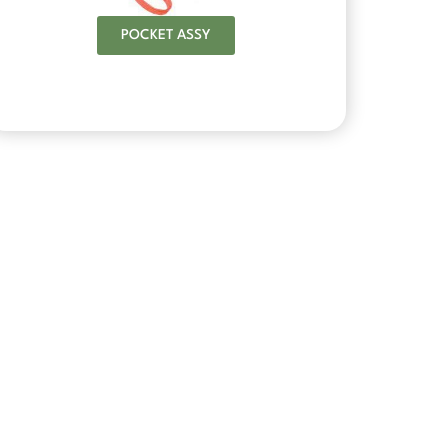
POCKET ASSY