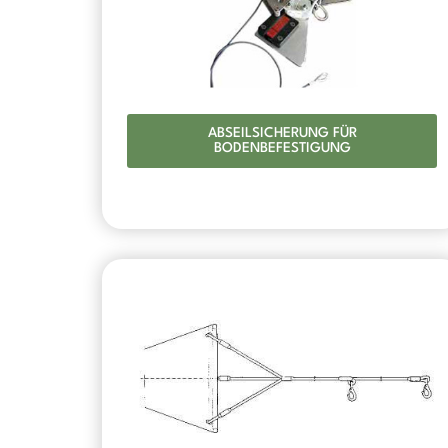
ABSEILSICHERUNG FÜR
BODENBEFESTIGUNG