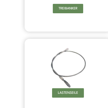
TREIBANKER
LASTENSEILE