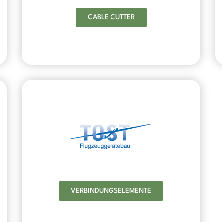
CABLE CUTTER
VERBINDUNGSELEMENTE