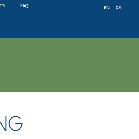
OG
FAQ
EN
DE
UNG