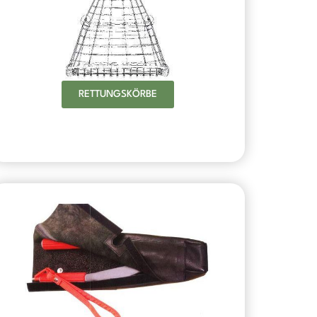
RETTUNGSKÖRBE