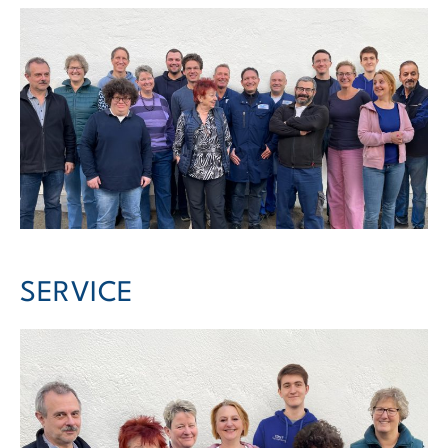
SERVICE