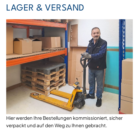
LAGER & VERSAND
Hier werden Ihre Bestellungen kommissioniert, sicher
verpackt und auf den Weg zu Ihnen gebracht.