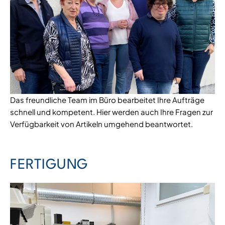
Das freundliche Team im Büro bearbeitet Ihre Aufträge
schnell und kompetent. Hier werden auch Ihre Fragen zur
Verfügbarkeit von Artikeln umgehend beantwortet.
FERTIGUNG