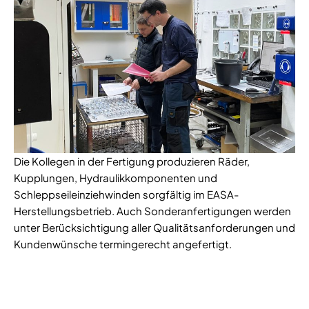
Die Kollegen in der Fertigung produzieren Räder,
Kupplungen, Hydraulikkomponenten und
Schleppseileinziehwinden sorgfältig im EASA-
Herstellungsbetrieb. Auch Sonderanfertigungen werden
unter Berücksichtigung aller Qualitätsanforderungen und
Kundenwünsche termingerecht angefertigt.