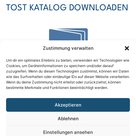
TOST KATALOG DOWNLOADEN
Zustimmung verwalten
Um dir ein optimales Erlebnis zu bieten, verwenden wir Technologien wie
Cookies, um Geräteinformationen zu speichern und/oder darauf
zuzugreifen. Wenn du diesen Technologien zustimmst, können wir Daten
wie das Surfverhalten oder eindeutige IDs auf dieser Website verarbeiten.
Wenn du deine Zustimmung nicht erteilst oder zurückziehst, können
bestimmte Merkmale und Funktionen beeinträchtigt werden.
Katalog downloaden (pdf)
Akzeptieren
Ablehnen
Einstellungen ansehen