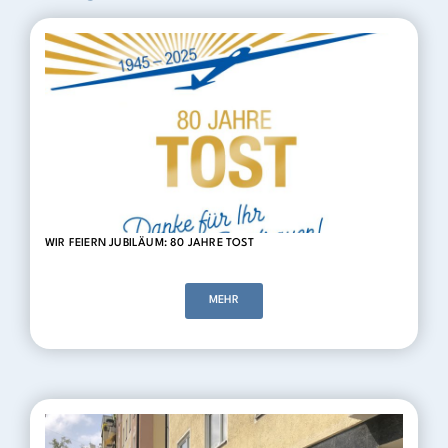
WIR FEIERN JUBILÄUM: 80 JAHRE TOST
MEHR