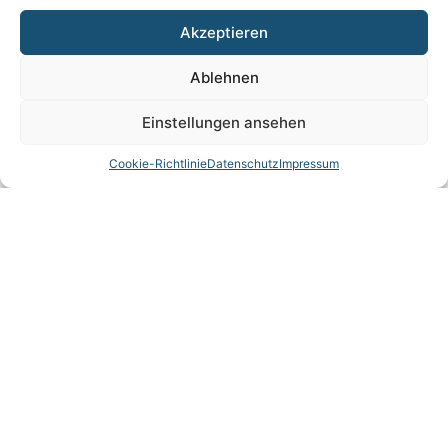
Akzeptieren
Ablehnen
Einstellungen ansehen
Cookie-Richtlinie
Datenschutz
Impressum
FLUGZEUGRÄDER