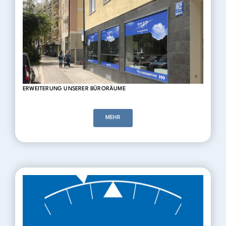
ERWEITERUNG UNSERER BÜRORÄUME
MEHR