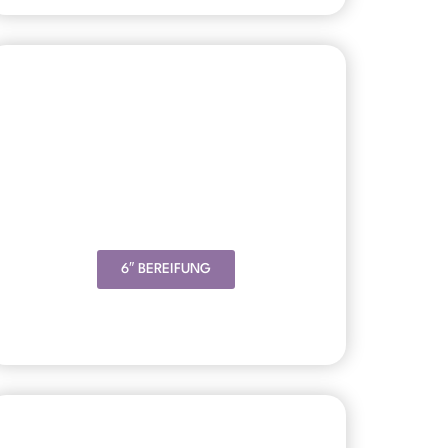
6″ BEREIFUNG