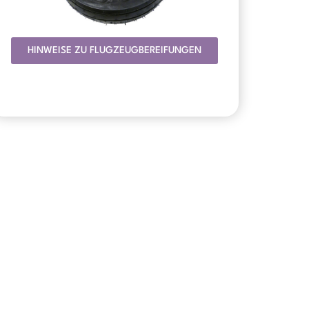
HINWEISE ZU FLUGZEUGBEREIFUNGEN