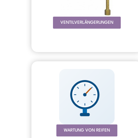
VENTILVERLÄNGERUNGEN
WARTUNG VON REIFEN