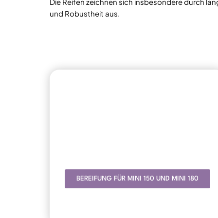
Die Reifen zeichnen sich insbesondere durch la
und Robustheit aus.
BEREIFUNG FÜR MINI 150 UND MINI 180