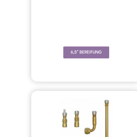
6,5″ BEREIFUNG