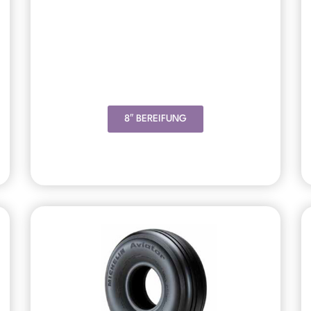
8″ BEREIFUNG