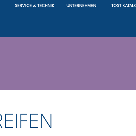
SERVICE & TECHNIK
UNTERNEHMEN
TOST KATAL
EIFEN