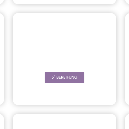
5″ BEREIFUNG