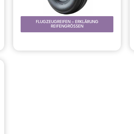
FLUGZEUGREIFEN – ERKLÄRUNG
REIFENGRÖSSEN