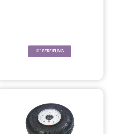
10″ BEREIFUNG