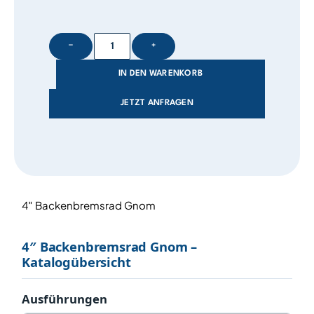
−
+
IN DEN WARENKORB
JETZT ANFRAGEN
4″ Backenbremsrad Gnom
4″ Backenbremsrad Gnom –
Katalogübersicht
Ausführungen