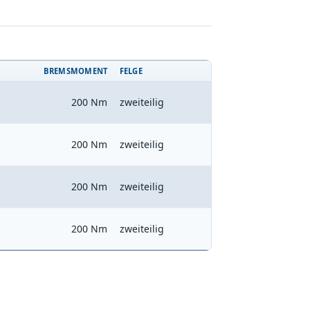
BREMSMOMENT
FELGE
200 Nm
zweiteilig
200 Nm
zweiteilig
200 Nm
zweiteilig
200 Nm
zweiteilig