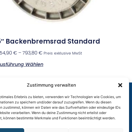
5″ Backenbremsrad Standard
54,90
€
–
793,80
€
Preis exklusive MwSt
usführung Wählen
Zustimmung verwalten
optimales Erlebnis zu bieten, verwenden wir Technologien wie Cookies, um
r
mationen zu speichern und/oder darauf zuzugreifen. Wenn du diesen
n zustimmst, können wir Daten wie das Surfverhalten oder eindeutige IDs
ebsite verarbeiten. Wenn du deine Zustimmung nicht erteilst oder
t, können bestimmte Merkmale und Funktionen beeinträchtigt werden.