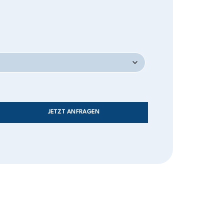
JETZT ANFRAGEN