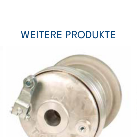
WEITERE PRODUKTE