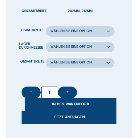
GESAMTBREITE
202MM, 212MM
EINBAUBREITE
LAGER-
DURCHMESSER
GESAMTBREITE
−
+
IN DEN WARENKORB
JETZT ANFRAGEN