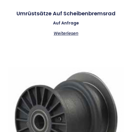
Umrüstsätze Auf Scheibenbremsrad
Auf Anfrage
Weiterlesen