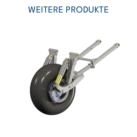
WEITERE PRODUKTE