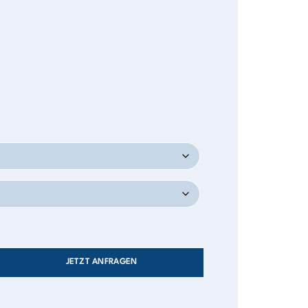
JETZT ANFRAGEN