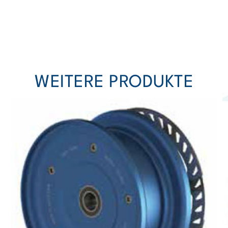
WEITERE PRODUKTE