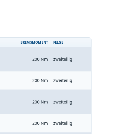
BREMSMOMENT
FELGE
200 Nm
zweiteilig
200 Nm
zweiteilig
200 Nm
zweiteilig
200 Nm
zweiteilig