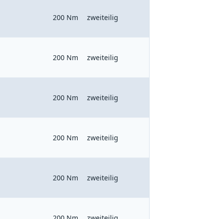
200 Nm
zweiteilig
200 Nm
zweiteilig
200 Nm
zweiteilig
200 Nm
zweiteilig
200 Nm
zweiteilig
200 Nm
zweiteilig