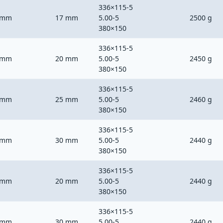
336×115-5
 mm
17 mm
5.00-5
2500 g
380×150
336×115-5
 mm
20 mm
5.00-5
2450 g
380×150
336×115-5
 mm
25 mm
5.00-5
2460 g
380×150
336×115-5
 mm
30 mm
5.00-5
2440 g
380×150
336×115-5
 mm
20 mm
5.00-5
2440 g
380×150
336×115-5
 mm
30 mm
5.00-5
2440 g