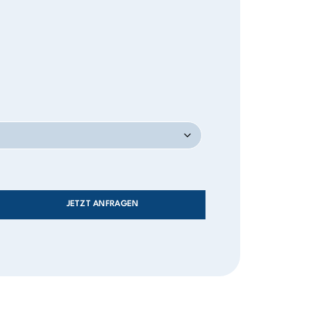
JETZT ANFRAGEN