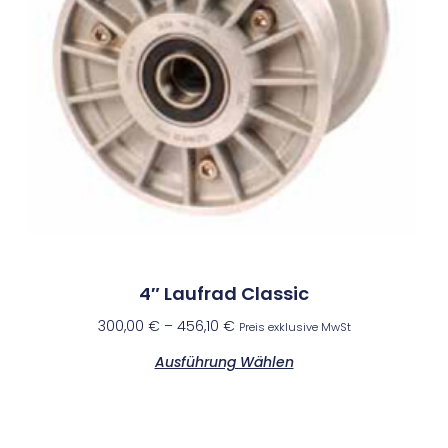
4″ Laufrad Classic
300,00
€
–
456,10
€
Preis exklusive MwSt
Ausführung Wählen