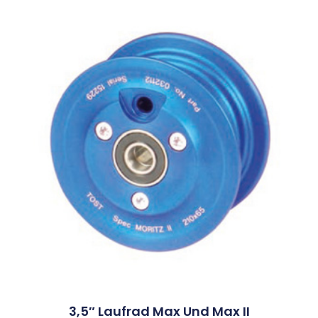
3,5″ Laufrad Max Und Max II