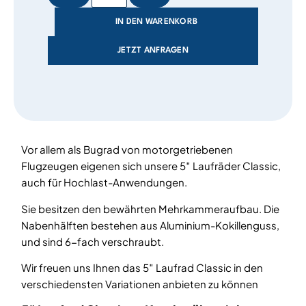
IN DEN WARENKORB
JETZT ANFRAGEN
Vor allem als Bugrad von motorgetriebenen
Flugzeugen eigenen sich unsere 5″ Laufräder Classic,
auch für Hochlast-Anwendungen.
Sie besitzen den bewährten Mehrkammeraufbau. Die
Nabenhälften bestehen aus Aluminium-Kokillenguss,
und sind 6-fach verschraubt.
Wir freuen uns Ihnen das 5″ Laufrad Classic in den
verschiedensten Variationen anbieten zu können