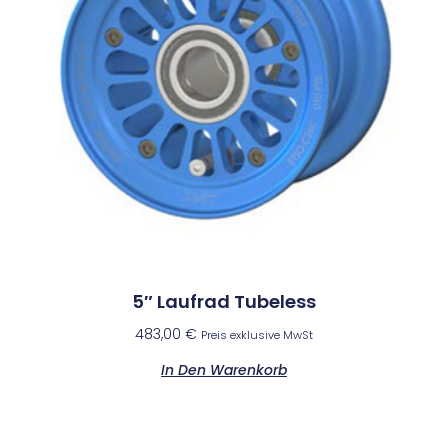
5″ Laufrad Tubeless
483,00
€
Preis exklusive MwSt
In Den Warenkorb