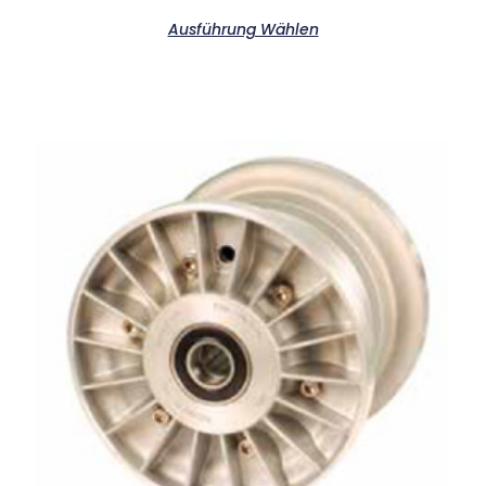
Ausführung Wählen