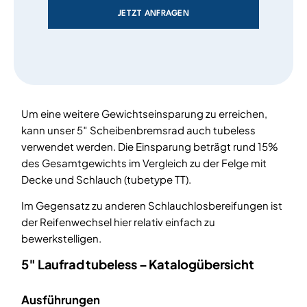
JETZT ANFRAGEN
Um eine weitere Gewichtseinsparung zu erreichen,
kann unser 5″ Scheibenbremsrad auch tubeless
verwendet werden. Die Einsparung beträgt rund 15%
des Gesamtgewichts im Vergleich zu der Felge mit
Decke und Schlauch (tubetype TT).
Im Gegensatz zu anderen Schlauchlosbereifungen ist
der Reifenwechsel hier relativ einfach zu
bewerkstelligen.
5″ Laufrad tubeless – Katalogübersicht
Ausführungen