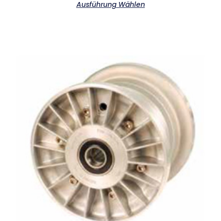
Ausführung Wählen