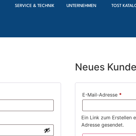
SERVICE & TECHNIK
UNTERNEHMEN
TOST KATAL
Neues Kunde
E-Mail-Adresse
*
Ein Link zum Erstellen 
Adresse gesendet.