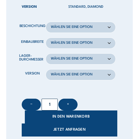
VERSION
STANDARD, DIAMOND
BESCHICHTUNG
EINBAUBREITE
LAGER-
DURCHMESSER
VERSION
−
+
IN DEN WARENKORB
JETZT ANFRAGEN