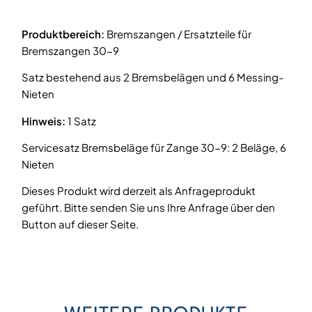
Produktbereich:
Bremszangen / Ersatzteile für
Bremszangen 30-9
Satz bestehend aus 2 Bremsbelägen und 6 Messing-
Nieten
Hinweis:
1 Satz
Servicesatz Bremsbeläge für Zange 30-9: 2 Beläge, 6
Nieten
Dieses Produkt wird derzeit als Anfrageprodukt
geführt. Bitte senden Sie uns Ihre Anfrage über den
Button auf dieser Seite.