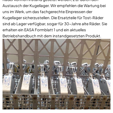
Austausch der Kugellager. Wir empfehlen die Wartung bei
uns im Werk, um das fachgerechte Einpressen der
Kugellager sicherzustellen. Die Ersatzteile für Tost-Räder
sind ab Lager verfügbar, sogar für 30-Jahre alte Räder. Sie
erhalten ein EASA Formblatt 1 und ein aktuelles
Betriebshandbuch mit dem instandgesetzten Produkt.