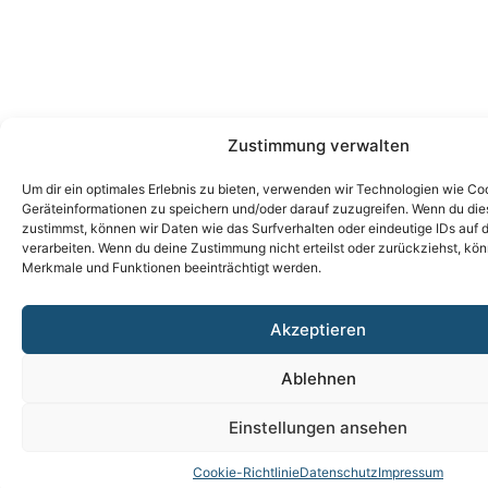
Zustimmung verwalten
Um dir ein optimales Erlebnis zu bieten, verwenden wir Technologien wie Co
Geräteinformationen zu speichern und/oder darauf zuzugreifen. Wenn du di
zustimmst, können wir Daten wie das Surfverhalten oder eindeutige IDs auf 
verarbeiten. Wenn du deine Zustimmung nicht erteilst oder zurückziehst, k
Merkmale und Funktionen beeinträchtigt werden.
Akzeptieren
Ablehnen
Einstellungen ansehen
Cookie-Richtlinie
Datenschutz
Impressum