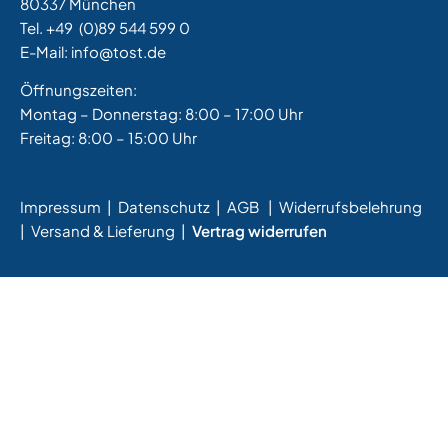
80337 München
Tel. +49
(0)89 544 599 0
E-Mail:
info@tost.de
Öffnungszeiten:
Montag – Donnerstag: 8:00 – 17:00 Uhr
Freitag: 8:00 – 15:00 Uhr
Impressum
|
Datenschutz
|
AGB
|
Widerrufsbelehrung
|
Versand & Lieferung
|
Vertrag widerrufen