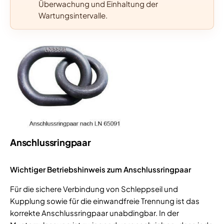
Überwachung und Einhaltung der
Wartungsintervalle.
Anschlussringpaar
Wichtiger Betriebshinweis zum Anschlussringpaar
Für die sichere Verbindung von Schleppseil und
Kupplung sowie für die einwandfreie Trennung ist das
korrekte Anschlussringpaar unabdingbar. In der