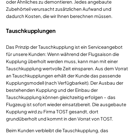
oder Ähnliches zu demontieren. Jedes angebaute
Zubehörteil verursacht zusätzlichen Aufwand und
dadurch Kosten, die wir Ihnen berechnen müssen.
Tauschkupplungen
Das Prinzip der Tauschkupplung ist ein Serviceangebot
für unsere Kunden: Wenn während der Flugsaison die
Kupplung überholt werden muss, kann man mit einer
Tauschkupplung wertvolle Zeit einsparen. Aus dem Vorrat
an Tauschkupplungen erhält der Kunde das passende
Kupplungsmodell (nach Verfügbarkeit). Der Ausbau der
bestehenden Kupplung und der Einbau der
Tauschkupplung können gleichzeitig erfolgen – das
Flugzeug ist sofort wieder einsatzbereit. Die ausgebaute
Kupplung wird zu Firma TOST gesandt, dort
grundüberholt und kommt in den Vorrat von TOST.
Beim Kunden verbleibt die Tauschkupplung, das