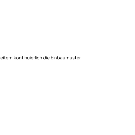
eitern kontinuierlich die Einbaumuster.