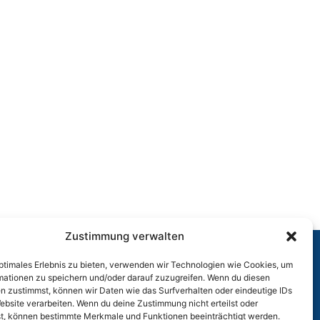
Zustimmung verwalten
optimales Erlebnis zu bieten, verwenden wir Technologien wie Cookies, um
r
mationen zu speichern und/oder darauf zuzugreifen. Wenn du diesen
n zustimmst, können wir Daten wie das Surfverhalten oder eindeutige IDs
ebsite verarbeiten. Wenn du deine Zustimmung nicht erteilst oder
t, können bestimmte Merkmale und Funktionen beeinträchtigt werden.