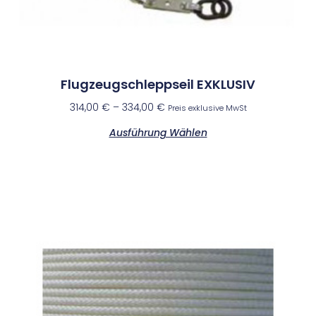
Flugzeugschleppseil EXKLUSIV
314,00
€
–
334,00
€
Preis exklusive MwSt
Ausführung Wählen