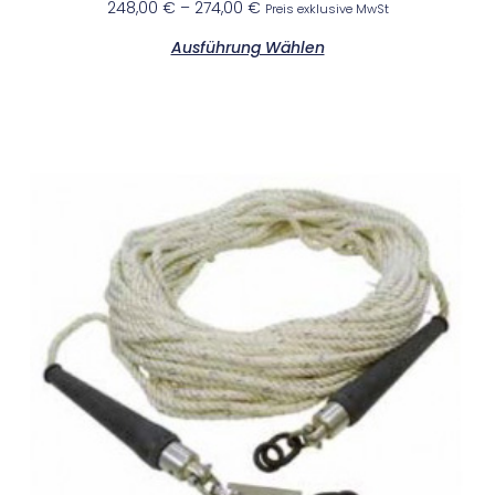
248,00
€
–
274,00
€
Preis exklusive MwSt
Ausführung Wählen