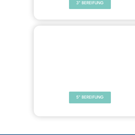
3" BEREIFUNG
5" BEREIFUNG