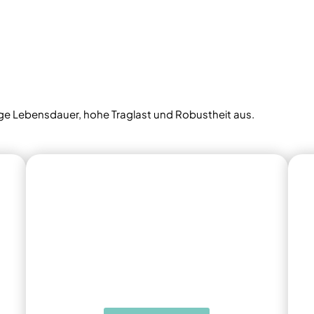
nge Lebensdauer, hohe Traglast und Robustheit aus.