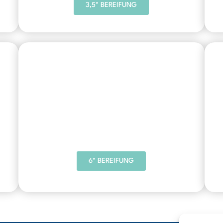
3,5" BEREIFUNG
6" BEREIFUNG